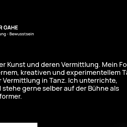
er Kunst und deren Vermittlung. Mein F
dernem, kreativen und experimentellem 
Vermittlung in Tanz. Ich unterrichte,
d stehe gerne selber auf der Bühne als
former.