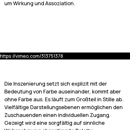
um Wirkung und Assoziation.
https://vimeo.com/313751378
Die Inszenierung setzt sich explizit mit der
Bedeutung von Farbe auseinander, kommt aber
ohne Farbe aus. Es läuft zum Großteil in Stille ab.
Vielfältige Darstellungsebenen ermöglichen den
Zuschauenden einen individuellen Zugang.
Gezeigt wird eine sorgfältig auf sinnliche