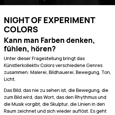
NIGHT OF EXPERIMENT
COLORS
Kann man Farben denken,
fühlen, hören?
Unter dieser Fragestellung bringt das
Künstlerkollektiv Colors verschiedene Genres
zusammen: Malerei, Bildhauerei, Bewegung, Ton,
Licht.
Das Bild, das nie zu sehen ist, die Bewegung, die
zum Bild wird, das Wort, das den Rhythmus und
die Musik vorgibt, die Skulptur, die Linien in den
Raum zeichnet und sich wieder auflöst. Es geht